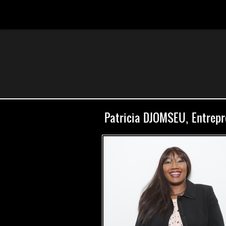
Patricia DJOMSEU, Entrep