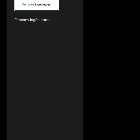
Femmes Ingénieures