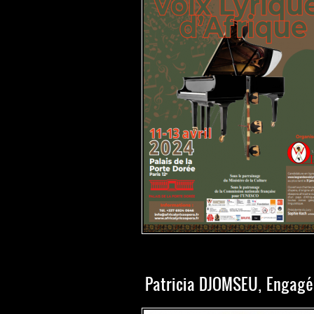
Patricia DJOMSEU, Engagé