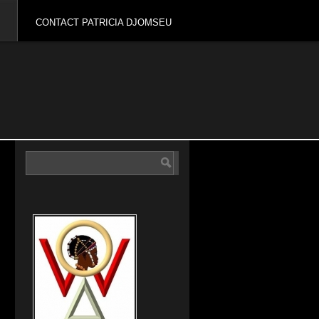
CONTACT PATRICIA DJOMSEU