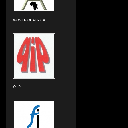
WOMEN OF AFRICA
Q.I.P.