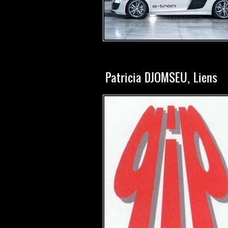
Patricia DJOMSEU, Liens