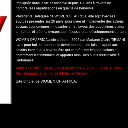
impliquée dans la vie associative depuis +20 ans à travers de
nombreuses organisations en qualité de bénévole.
Présidente Déléguée de WOMEN OF AFRICA, elle agit avec ses
équipes présentes sur 20 pays, pour créer et implémenter des actions
sociaux économiques innovantes en en faveur des populations et des
territoires, et créer la dynamique nécessaire au développement durable.
WOMEN OF AFRICA a été créée en 2002 par Madame Claire TIEMANI,
avec pour but de repenser le développement en faisant appel aux
savoirs-faire et aux savoirs-être qui caratérisent les populations et
notamment les femmmes, et apporter ainsi, des outils réels d'aide à
l'autonomie.
Patricia DJOMSEU a reçu le 24 septembre 2022 au SENAT, le Grand
Prix Humanitaire de France, Médaille d'Argent.
Site officiel de WOMEN OF AFRICA
.