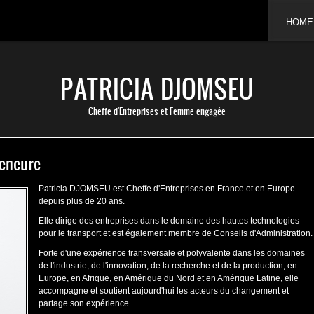
HOME
PATRICIA DJOMSEU
Cheffe d'Entreprises et Femme engagée
reneure
Patricia DJOMSEU est Cheffe d'Entreprises en France et en Europe
depuis plus de 20 ans.
Elle dirige des entreprises dans le domaine des hautes technologies
pour le transport et est également membre de Conseils d'Administration.
Forte d'une expérience transversale et polyvalente dans les domaines
de l'industrie, de l'innovation, de la recherche et de la production, en
Europe, en Afrique, en Amérique du Nord et en Amérique Latine, elle
accompagne et soutient aujourd'hui les acteurs du changement et
partage son expérience.